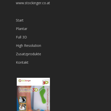
www.stockinger.co.at
Start
Plantar
Full 3D
High Resolution
Zusatzprodukte
Kontakt