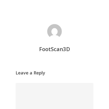
FootScan3D
Leave a Reply